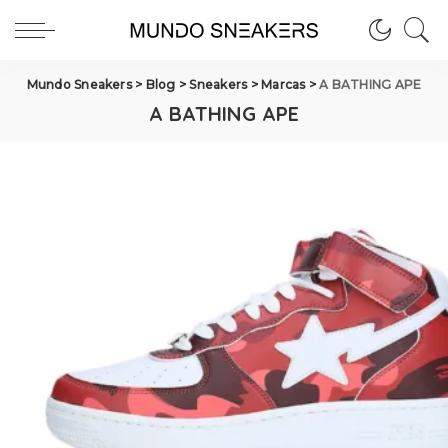
Mundo Sneakers
>
Blog
>
Sneakers
>
Marcas
>
A BATHING APE
A BATHING APE