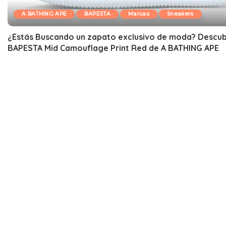
A BATHING APE
BAPESTA
Marcas
Sneakers
¿Estás Buscando un zapato exclusivo de moda? Descub
BAPESTA Mid Camouflage Print Red de A BATHING APE