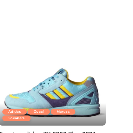
Adidas
Gucci
Marcas
Sneakers