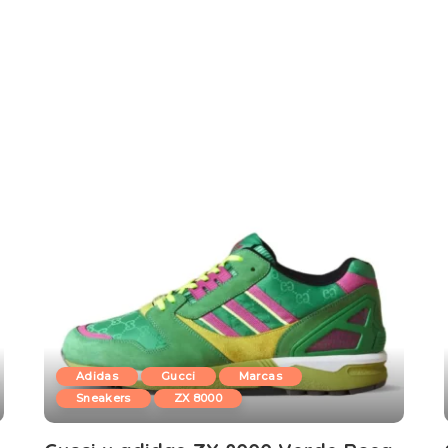
Adidas
Gucci
Marcas
Sneakers
ZX 8000