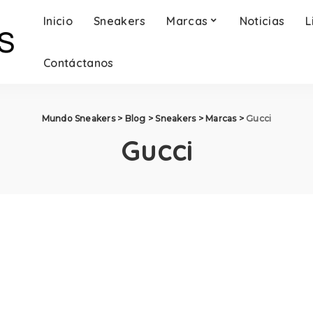
Inicio
Sneakers
Marcas
Noticias
L
Contáctanos
Mundo Sneakers
>
Blog
>
Sneakers
>
Marcas
>
Gucci
Gucci