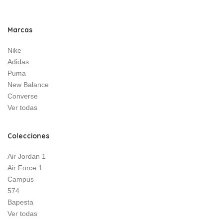
Marcas
Nike
Adidas
Puma
New Balance
Converse
Ver todas
Colecciones
Air Jordan 1
Air Force 1
Campus
574
Bapesta
Ver todas