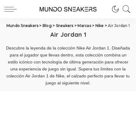
Mundo Sneakers
>
Blog
>
Sneakers
>
Marcas
>
Nike
>
Air Jordan 1
Air Jordan 1
Descubre la leyenda de la colección Nike Air Jordan 1. Diseñada
para el jugador que llevas dentro, esta colección combina un
estilo icónico con tecnología de última generación para ofrecer
una experiencia de juego sin igual. Supera tus límites con la
colección Air Jordan 1 de Nike, el calzado perfecto para llevar tu
juego al siguiente nivel.