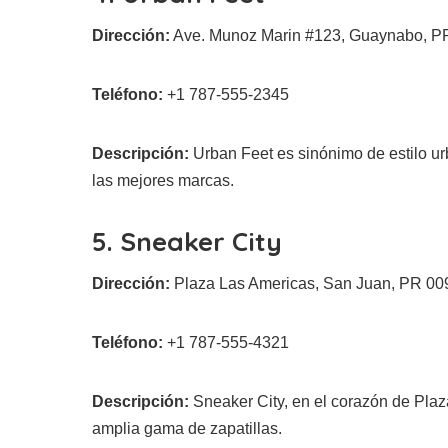
Dirección:
Ave. Munoz Marin #123, Guaynabo, P
Teléfono:
+1 787-555-2345
Descripción:
Urban Feet es sinónimo de estilo ur
las mejores marcas.
5. Sneaker City
Dirección:
Plaza Las Americas, San Juan, PR 00
Teléfono:
+1 787-555-4321
Descripción:
Sneaker City, en el corazón de Plaz
amplia gama de zapatillas.