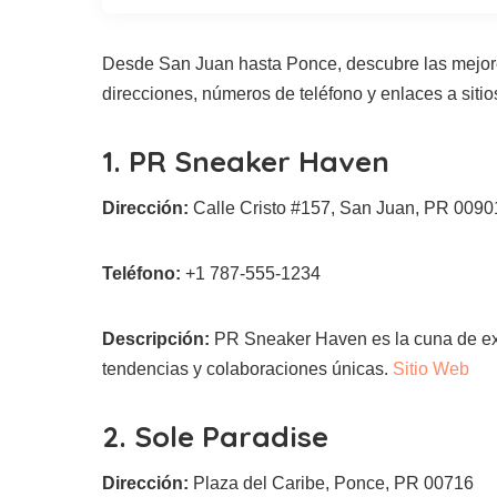
Desde San Juan hasta Ponce, descubre las mejore
direcciones, números de teléfono y enlaces a sitio
1. PR Sneaker Haven
Dirección:
Calle Cristo #157, San Juan, PR 0090
Teléfono:
+1 787-555-1234
Descripción:
PR Sneaker Haven es la cuna de exc
tendencias y colaboraciones únicas.
Sitio Web
2. Sole Paradise
Dirección:
Plaza del Caribe, Ponce, PR 00716