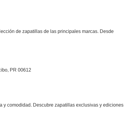
ección de zapatillas de las principales marcas. Desde
cibo, PR 00612
 y comodidad. Descubre zapatillas exclusivas y ediciones