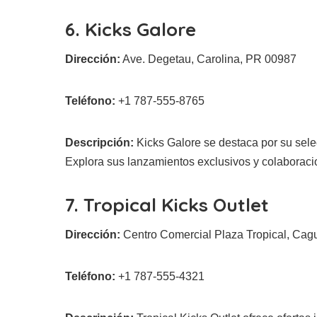
6. Kicks Galore
Dirección:
Ave. Degetau, Carolina, PR 00987
Teléfono:
+1 787-555-8765
Descripción:
Kicks Galore se destaca por su sele
Explora sus lanzamientos exclusivos y colaboraci
7. Tropical Kicks Outlet
Dirección:
Centro Comercial Plaza Tropical, Ca
Teléfono:
+1 787-555-4321