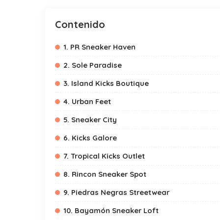
Contenido
1. PR Sneaker Haven
2. Sole Paradise
3. Island Kicks Boutique
4. Urban Feet
5. Sneaker City
6. Kicks Galore
7. Tropical Kicks Outlet
8. Rincon Sneaker Spot
9. Piedras Negras Streetwear
10. Bayamón Sneaker Loft