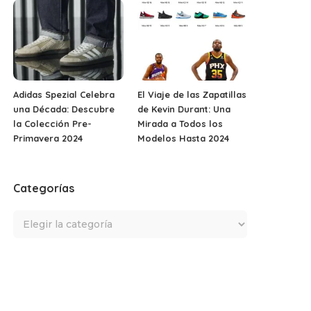
Adidas Spezial Celebra
El Viaje de las Zapatillas
una Década: Descubre
de Kevin Durant: Una
la Colección Pre-
Mirada a Todos los
Primavera 2024
Modelos Hasta 2024
Categorías