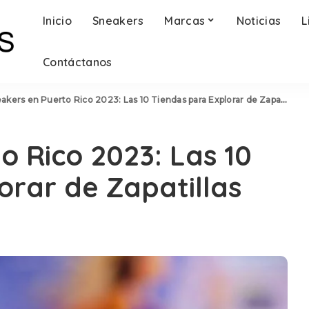
Inicio
Sneakers
Marcas
Noticias
L
Contáctanos
akers en Puerto Rico 2023: Las 10 Tiendas para Explorar de Zapatillas
o Rico 2023: Las 10
orar de Zapatillas