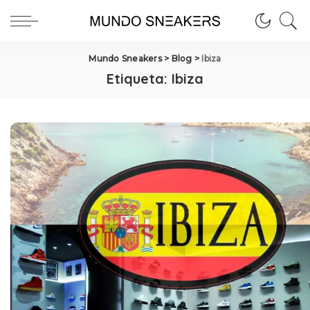
Mundo Sneakers
>
Blog
>
Ibiza
Etiqueta:
Ibiza