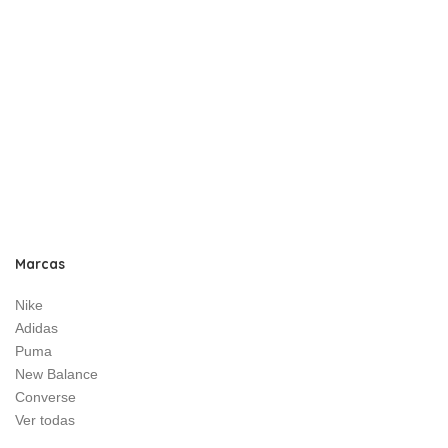
Marcas
Nike
Adidas
Puma
New Balance
Converse
Ver todas