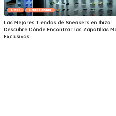
Listas
Listas Tiendas
Las Mejores Tiendas de Sneakers en Ibiza:
Descubre Dónde Encontrar las Zapatillas M
Exclusivas