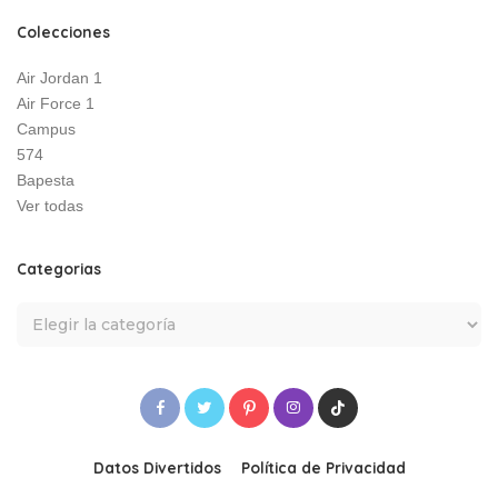
Colecciones
Air Jordan 1
Air Force 1
Campus
574
Bapesta
Ver todas
Categorias
Datos Divertidos
Política de Privacidad