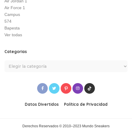
Air Jordan 1
Air Force 1
Campus
574
Bapesta
Ver todas
Categorias
Datos Divertidos
Política de Privacidad
Derechos Reservados © 2010–2023 Mundo Sneakers