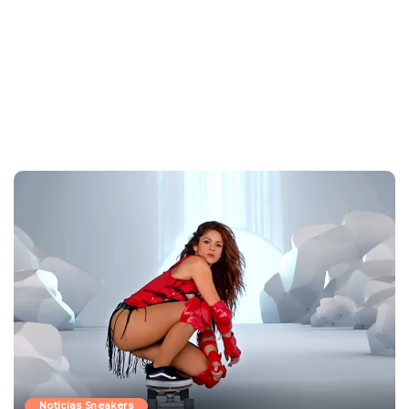
Noticias Sneakers