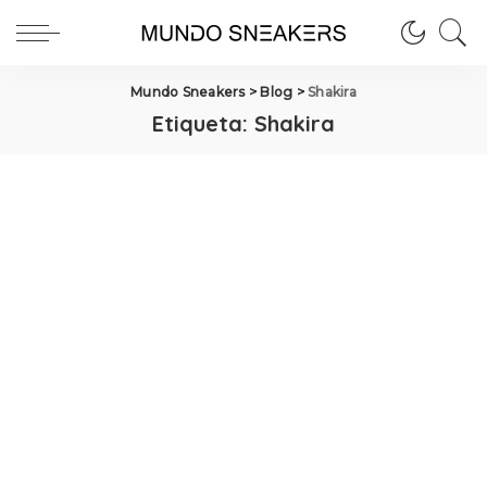
Mundo Sneakers
>
Blog
>
Shakira
Etiqueta:
Shakira