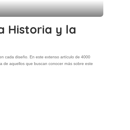
a Historia y la
n en cada diseño. En este extenso artículo de 4000
eda de aquellos que buscan conocer más sobre este