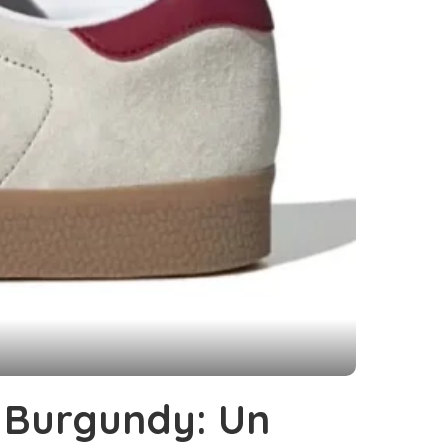
m Burgundy: Un