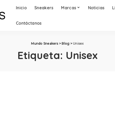
Inicio
Sneakers
Marcas
Noticias
L
Contáctanos
Mundo Sneakers
>
Blog
>
Unisex
Etiqueta:
Unisex