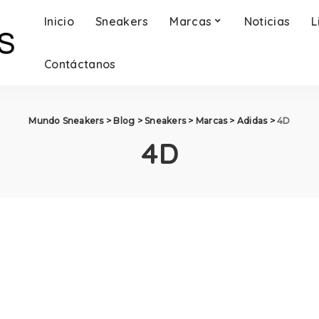
Inicio
Sneakers
Marcas
Noticias
L
Contáctanos
Mundo Sneakers
>
Blog
>
Sneakers
>
Marcas
>
Adidas
>
4D
4D