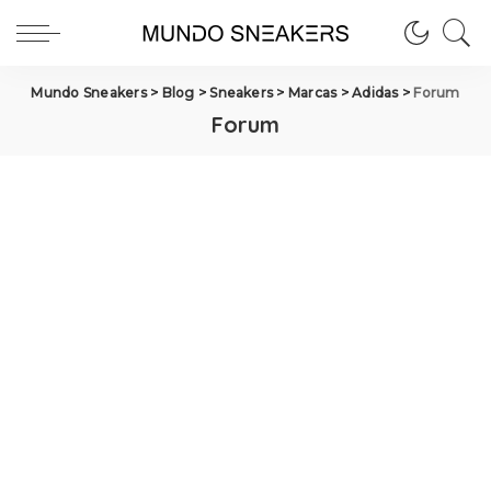
Mundo Sneakers
>
Blog
>
Sneakers
>
Marcas
>
Adidas
>
Forum
Forum