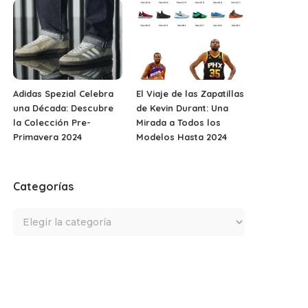
Adidas Spezial Celebra
El Viaje de las Zapatillas
una Década: Descubre
de Kevin Durant: Una
la Colección Pre-
Mirada a Todos los
Primavera 2024
Modelos Hasta 2024
Categorías