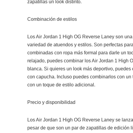
zapatillas un look distinto.
Combinación de estilos
Los Air Jordan 1 High OG Reverse Laney son una z
variedad de atuendos y estilos. Son perfectas par
combinadas con ropa más formal para darle un toq
relajado, puedes combinar los Air Jordan 1 High
blanca. Si quieres un look más deportivo, puedes
con capucha. Incluso puedes combinarlos con un tr
con un toque de estilo adicional.
Precio y disponibilidad
Los Air Jordan 1 High OG Reverse Laney se lanzar
pesar de que son un par de zapatillas de edición 