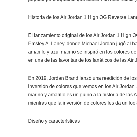
Historia de los Air Jordan 1 High OG Reverse Lan
El lanzamiento original de los Air Jordan 1 High 
Emsley A. Laney, donde Michael Jordan jugó al ba
amarillo y azul marino se inspiró en los colores de
en una de las favoritas de los fanáticos de las Air 
En 2019, Jordan Brand lanzó una reedición de los
inversión de colores que vemos en los Air Jordan
marino y amarillo es un guiño a la historia de las
mientras que la inversión de colores les da un loo
Diseño y características