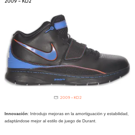
2009 – KD2
2009 – KD2
Innovación
: Introdujo mejoras en la amortiguación y estabilidad,
adaptándose mejor al estilo de juego de Durant.