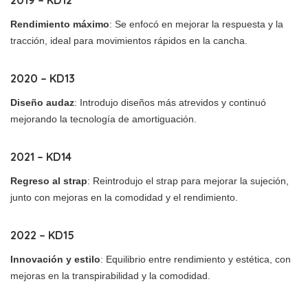
2019 – KD12
Rendimiento máximo
: Se enfocó en mejorar la respuesta y la
tracción, ideal para movimientos rápidos en la cancha.
2020 – KD13
Diseño audaz
: Introdujo diseños más atrevidos y continuó
mejorando la tecnología de amortiguación.
2021 – KD14
Regreso al strap
: Reintrodujo el strap para mejorar la sujeción,
junto con mejoras en la comodidad y el rendimiento.
2022 – KD15
Innovación y estilo
: Equilibrio entre rendimiento y estética, con
mejoras en la transpirabilidad y la comodidad.