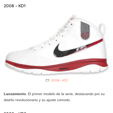
2008 – KD1
2008 – KD1
Lanzamiento
: El primer modelo de la serie, destacando por su
diseño revolucionario y su ajuste cómodo.