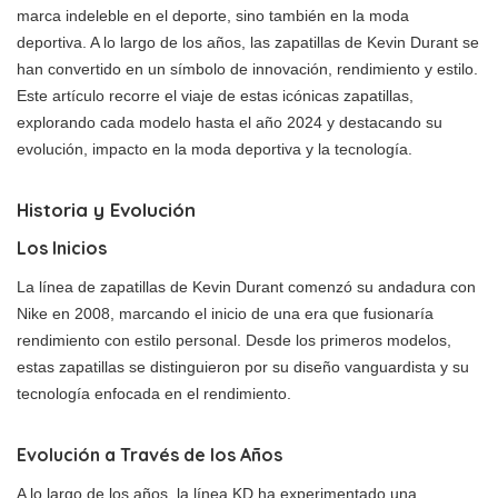
marca indeleble en el deporte, sino también en la moda
deportiva. A lo largo de los años, las zapatillas de Kevin Durant se
han convertido en un símbolo de innovación, rendimiento y estilo.
Este artículo recorre el viaje de estas icónicas zapatillas,
explorando cada modelo hasta el año 2024 y destacando su
evolución, impacto en la moda deportiva y la tecnología.
Historia y Evolución
Los Inicios
La línea de zapatillas de Kevin Durant comenzó su andadura con
Nike en 2008, marcando el inicio de una era que fusionaría
rendimiento con estilo personal. Desde los primeros modelos,
estas zapatillas se distinguieron por su diseño vanguardista y su
tecnología enfocada en el rendimiento.
Evolución a Través de los Años
A lo largo de los años, la línea KD ha experimentado una