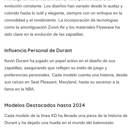
evolución constante. Los diseños han variado desde lo audaz y
colorido hasta lo sutil y elegante, siempre con un enfoque en la
comodidad y el rendimiento. La incorporación de tecnologías
como la amortiguación Zoom Air y los materiales Flyweave ha
sido clave en la evolución de las zapatillas.
Influencia Personal de Durant
Kevin Durant ha jugado un papel activo en el diseño de sus
zapatillas, asegurando que reflejen su estilo de juego y
preferencias personales. Cada modelo cuenta una historia, desde
sus raíces en Seat Pleasant, Maryland, hasta su ascenso a la
fama en la NBA.
Modelos Destacados hasta 2024
Cada modelo de la línea KD ha llevado una pieza de la historia de
Durant y ha dejado una huella en el mundo del baloncesto.