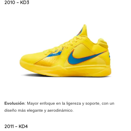
2010 – KD3
Evolución
: Mayor enfoque en la ligereza y soporte, con un
diseño más elegante y aerodinámico.
2011 – KD4