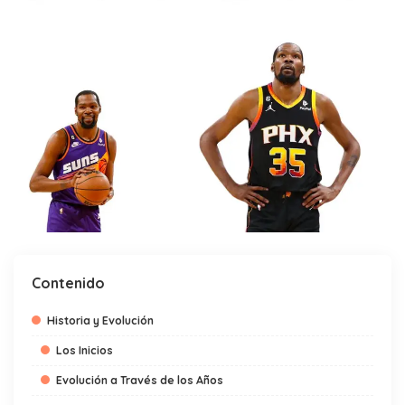
Contenido
Historia y Evolución
Los Inicios
Evolución a Través de los Años