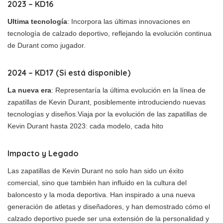
2023 – KD16
Ultima tecnología
: Incorpora las últimas innovaciones en
tecnología de calzado deportivo, reflejando la evolución continua
de Durant como jugador.
2024 – KD17 (Si está disponible)
La nueva era
: Representaría la última evolución en la línea de
zapatillas de Kevin Durant, posiblemente introduciendo nuevas
tecnologías y diseños.Viaja por la evolución de las zapatillas de
Kevin Durant hasta 2023: cada modelo, cada hito
Impacto y Legado
Las zapatillas de Kevin Durant no solo han sido un éxito
comercial, sino que también han influido en la cultura del
baloncesto y la moda deportiva. Han inspirado a una nueva
generación de atletas y diseñadores, y han demostrado cómo el
calzado deportivo puede ser una extensión de la personalidad y