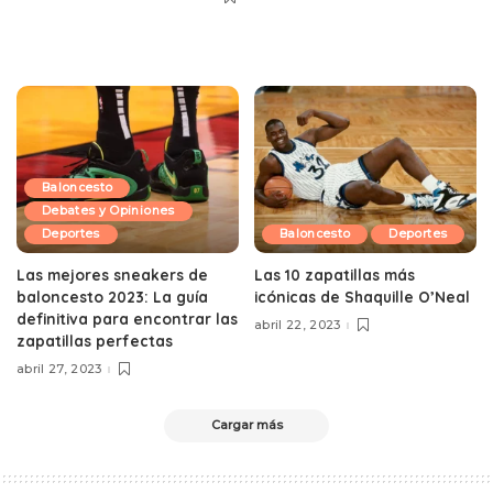
Baloncesto
Debates y Opiniones
Deportes
Baloncesto
Deportes
Las mejores sneakers de
Las 10 zapatillas más
baloncesto 2023: La guía
icónicas de Shaquille O’Neal
definitiva para encontrar las
abril 22, 2023
zapatillas perfectas
abril 27, 2023
Cargar más