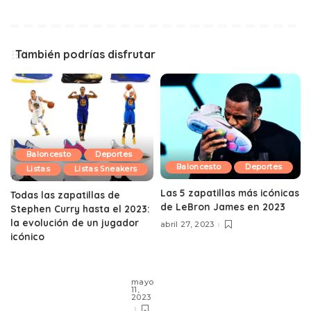
También podrías disfrutar
Baloncesto
Deportes
Baloncesto
Deportes
Listas
Listas Sneakers
Las 5 zapatillas más icónicas
Todas las zapatillas de
de LeBron James en 2023
Stephen Curry hasta el 2023:
la evolución de un jugador
abril 27, 2023
icónico
mayo
11,
2023