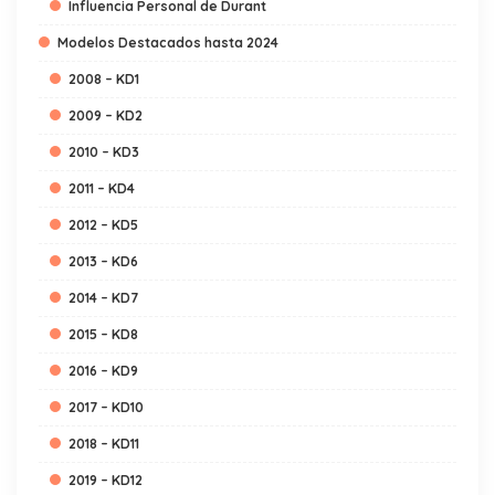
Influencia Personal de Durant
Modelos Destacados hasta 2024
2008 – KD1
2009 – KD2
2010 – KD3
2011 – KD4
2012 – KD5
2013 – KD6
2014 – KD7
2015 – KD8
2016 – KD9
2017 – KD10
2018 – KD11
2019 – KD12