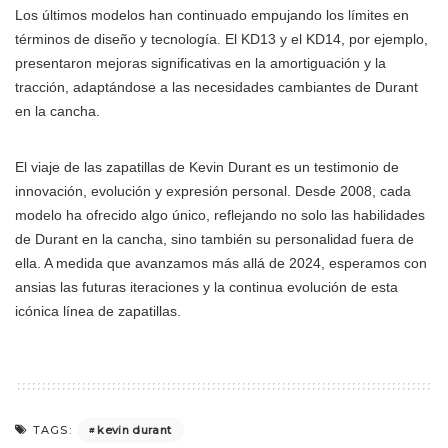
Los últimos modelos han continuado empujando los límites en
términos de diseño y tecnología. El KD13 y el KD14, por ejemplo,
presentaron mejoras significativas en la amortiguación y la
tracción, adaptándose a las necesidades cambiantes de Durant
en la cancha.
El viaje de las zapatillas de Kevin Durant es un testimonio de
innovación, evolución y expresión personal. Desde 2008, cada
modelo ha ofrecido algo único, reflejando no solo las habilidades
de Durant en la cancha, sino también su personalidad fuera de
ella. A medida que avanzamos más allá de 2024, esperamos con
ansias las futuras iteraciones y la continua evolución de esta
icónica línea de zapatillas.
kevin durant
TAGS: