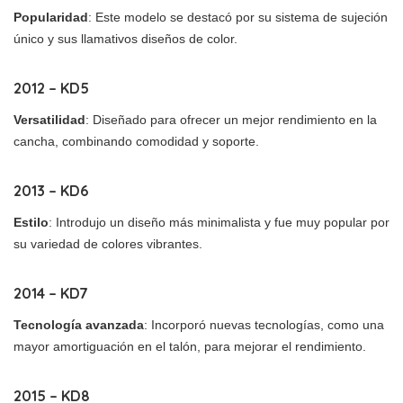
Popularidad
: Este modelo se destacó por su sistema de sujeción
único y sus llamativos diseños de color.
2012 – KD5
Versatilidad
: Diseñado para ofrecer un mejor rendimiento en la
cancha, combinando comodidad y soporte.
2013 – KD6
Estilo
: Introdujo un diseño más minimalista y fue muy popular por
su variedad de colores vibrantes.
2014 – KD7
Tecnología avanzada
: Incorporó nuevas tecnologías, como una
mayor amortiguación en el talón, para mejorar el rendimiento.
2015 – KD8