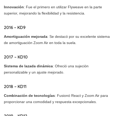
Innovación
: Fue el primero en utilizar Flyweave en la parte
superior, mejorando la flexibilidad y la resistencia.
2016 – KD9
Amortiguación mejorada
: Se destacó por su excelente sistema
de amortiguación Zoom Air en toda la suela.
2017 – KD10
Sistema de lazada dinámica
: Ofreció una sujeción
personalizable y un ajuste mejorado.
2018 – KD11
Combinación de tecnologías
: Fusionó React y Zoom Air para
proporcionar una comodidad y respuesta excepcionales.