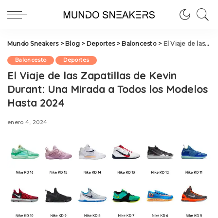
Mundo Sneakers
>
Blog
>
Deportes
>
Baloncesto
>
El Viaje de las Zapatillas de Kevin Durant: Una Mirada a Todos los Modelos Hasta 2024
Baloncesto
Deportes
El Viaje de las Zapatillas de Kevin
Durant: Una Mirada a Todos los Modelos
Hasta 2024
enero 4, 2024