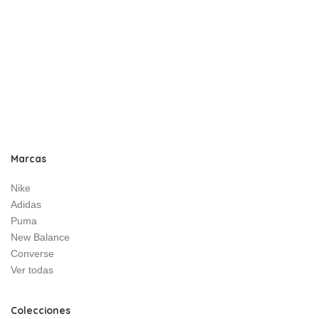
Marcas
Nike
Adidas
Puma
New Balance
Converse
Ver todas
Colecciones