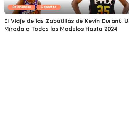
Baloncesto
Deportes
El Viaje de las Zapatillas de Kevin Durant: 
Mirada a Todos los Modelos Hasta 2024