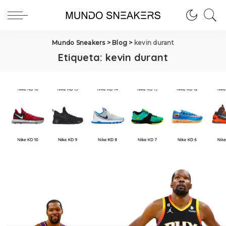
Mundo Sneakers
>
Blog
>
kevin durant
Etiqueta:
kevin durant