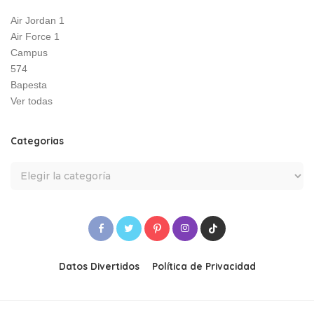
Air Jordan 1
Air Force 1
Campus
574
Bapesta
Ver todas
Categorias
Datos Divertidos
Política de Privacidad