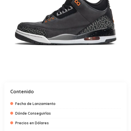
Contenido
Fecha de Lanzamiento
Dónde Conseguirlas
Precios en Dólares