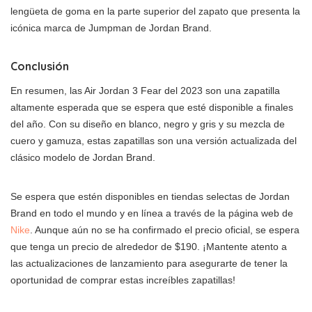
lengüeta de goma en la parte superior del zapato que presenta la
icónica marca de Jumpman de Jordan Brand.
Conclusión
En resumen, las Air Jordan 3 Fear del 2023 son una zapatilla
altamente esperada que se espera que esté disponible a finales
del año. Con su diseño en blanco, negro y gris y su mezcla de
cuero y gamuza, estas zapatillas son una versión actualizada del
clásico modelo de Jordan Brand.
Se espera que estén disponibles en tiendas selectas de Jordan
Brand en todo el mundo y en línea a través de la página web de
Nike
. Aunque aún no se ha confirmado el precio oficial, se espera
que tenga un precio de alrededor de $190. ¡Mantente atento a
las actualizaciones de lanzamiento para asegurarte de tener la
oportunidad de comprar estas increíbles zapatillas!