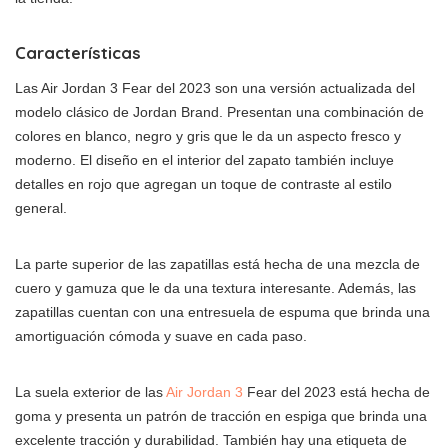
Características
Las Air Jordan 3 Fear del 2023 son una versión actualizada del
modelo clásico de Jordan Brand. Presentan una combinación de
colores en blanco, negro y gris que le da un aspecto fresco y
moderno. El diseño en el interior del zapato también incluye
detalles en rojo que agregan un toque de contraste al estilo
general.
La parte superior de las zapatillas está hecha de una mezcla de
cuero y gamuza que le da una textura interesante. Además, las
zapatillas cuentan con una entresuela de espuma que brinda una
amortiguación cómoda y suave en cada paso.
La suela exterior de las
Air Jordan 3
Fear del 2023 está hecha de
goma y presenta un patrón de tracción en espiga que brinda una
excelente tracción y durabilidad. También hay una etiqueta de