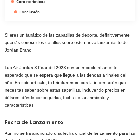
Características
Conclusión
Si eres un fanático de las zapatillas de deporte, definitivamente
querrás conocer los detalles sobre este nuevo lanzamiento de
Jordan Brand.
Las Air Jordan 3 Fear del 2023 son un modelo altamente
esperado que se espera que llegue a las tiendas a finales del
año. En este artículo, te brindaremos toda la información que
necesitas saber sobre estas zapatillas, incluyendo precios en
dólares, dónde conseguirlas, fecha de lanzamiento y
características.
Fecha de Lanzamiento
Aún no se ha anunciado una fecha oficial de lanzamiento para las