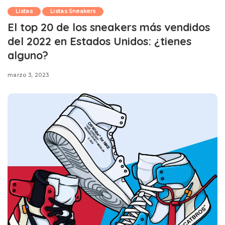
Listas
Listas Sneakers
El top 20 de los sneakers más vendidos
del 2022 en Estados Unidos: ¿tienes
alguno?
marzo 3, 2023