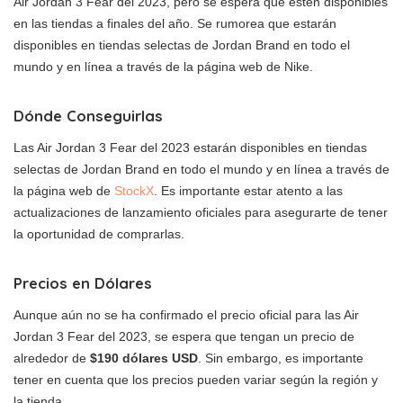
Air Jordan 3 Fear del 2023, pero se espera que estén disponibles
en las tiendas a finales del año. Se rumorea que estarán
disponibles en tiendas selectas de Jordan Brand en todo el
mundo y en línea a través de la página web de Nike.
Dónde Conseguirlas
Las Air Jordan 3 Fear del 2023 estarán disponibles en tiendas
selectas de Jordan Brand en todo el mundo y en línea a través de
la página web de
StockX
. Es importante estar atento a las
actualizaciones de lanzamiento oficiales para asegurarte de tener
la oportunidad de comprarlas.
Precios en Dólares
Aunque aún no se ha confirmado el precio oficial para las Air
Jordan 3 Fear del 2023, se espera que tengan un precio de
alrededor de
$190 dólares USD
. Sin embargo, es importante
tener en cuenta que los precios pueden variar según la región y
la tienda.