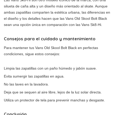
silueta de caña alta y un diseño más orientado al skate. Aunque
ambas zapatillas comparten la estética urbana, las diferencias en
el diseño y los detalles hacen que las Vans Old Skool Bolt Black
sean una opción única en comparación con las Vans Sk8-Hi.
Consejos para el cuidado y mantenimiento
Para mantener tus Vans Old Skool Bolt Black en perfectas
condiciones, sigue estos consejos:
Limpia las zapatillas con un paño húmedo y jabón suave.
Evita sumergir las zapatillas en agua.
No las laves en la lavadora.
Deja que se sequen al aire libre, lejos de la luz solar directa.
Utiliza un protector de tela para prevenir manchas y desgaste.
Conclusión