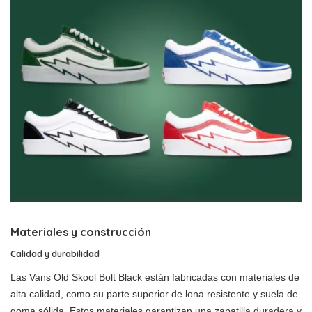
Materiales y construcción
Calidad y durabilidad
Las Vans Old Skool Bolt Black están fabricadas con materiales de
alta calidad, como su parte superior de lona resistente y suela de
goma sólida. Estos materiales garantizan una zapatilla duradera y