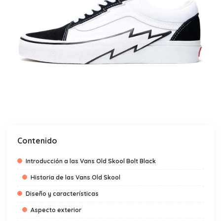
Contenido
Introducción a las Vans Old Skool Bolt Black
Historia de las Vans Old Skool
Diseño y características
Aspecto exterior