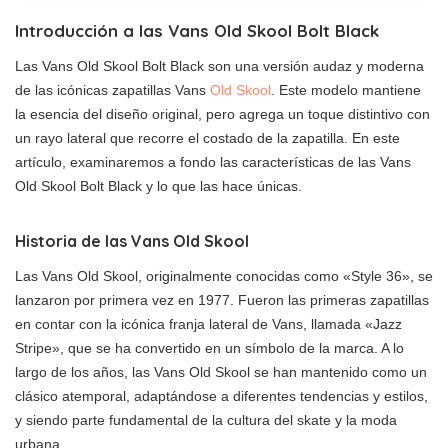
Introducción a las Vans Old Skool Bolt Black
Las Vans Old Skool Bolt Black son una versión audaz y moderna
de las icónicas zapatillas Vans
Old Skool
. Este modelo mantiene
la esencia del diseño original, pero agrega un toque distintivo con
un rayo lateral que recorre el costado de la zapatilla. En este
artículo, examinaremos a fondo las características de las Vans
Old Skool Bolt Black y lo que las hace únicas.
Historia de las Vans Old Skool
Las Vans Old Skool, originalmente conocidas como «Style 36», se
lanzaron por primera vez en 1977. Fueron las primeras zapatillas
en contar con la icónica franja lateral de Vans, llamada «Jazz
Stripe», que se ha convertido en un símbolo de la marca. A lo
largo de los años, las Vans Old Skool se han mantenido como un
clásico atemporal, adaptándose a diferentes tendencias y estilos,
y siendo parte fundamental de la cultura del skate y la moda
urbana.