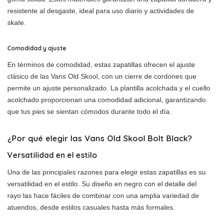
resistente al desgaste, ideal para uso diario y actividades de
skate.
Comodidad y ajuste
En términos de comodidad, estas zapatillas ofrecen el ajuste
clásico de las Vans Old Skool, con un cierre de cordones que
permite un ajuste personalizado. La plantilla acolchada y el cuello
acolchado proporcionan una comodidad adicional, garantizando
que tus pies se sientan cómodos durante todo el día.
¿Por qué elegir las Vans Old Skool Bolt Black?
Versatilidad en el estilo
Una de las principales razones para elegir estas zapatillas es su
versatilidad en el estilo. Su diseño en negro con el detalle del
rayo las hace fáciles de combinar con una amplia variedad de
atuendos, desde estilos casuales hasta más formales.