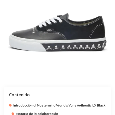
Contenido
Introducción al Mastermind World x Vans Authentic LX Black
Historia de la colaboración