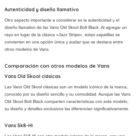
Autenticidad y diseño llamativo
Otro aspecto importante a considerar es la autenticidad y el
diseño llamativo de las Vans Old Skool Bolt Black. Al agregar un
rayo en lugar de la clásica «Jazz Stripe», estas zapatillas se
convierten en una opción única y audaz que se destaca entre
otros modelos de Vans.
Comparación con otros modelos de Vans
Vans Old Skool clásicas
Las Vans Old Skool clásicas son un modelo icónico de la marca,
conocido por su diseño sencillo y su comodidad. Aunque las Vans
Old Skool Bolt Black comparten características con este modelo,
su diseño y detalles exclusivos las diferencian significativamente.
Vans Sk8-Hi
Las Vans Sk8-Hi son otro modelo icónico de la marca, con una