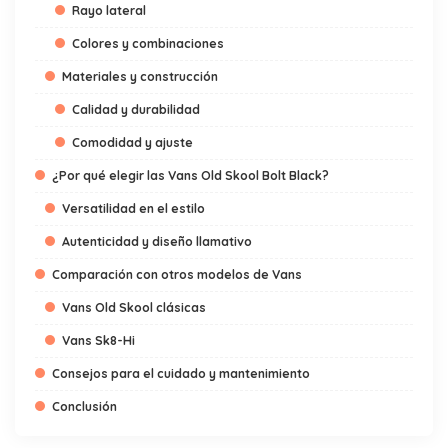
Rayo lateral
Colores y combinaciones
Materiales y construcción
Calidad y durabilidad
Comodidad y ajuste
¿Por qué elegir las Vans Old Skool Bolt Black?
Versatilidad en el estilo
Autenticidad y diseño llamativo
Comparación con otros modelos de Vans
Vans Old Skool clásicas
Vans Sk8-Hi
Consejos para el cuidado y mantenimiento
Conclusión