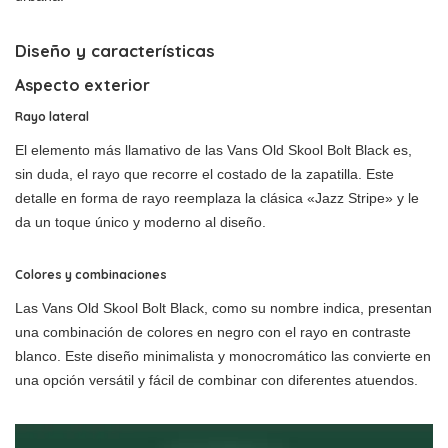
Diseño y características
Aspecto exterior
Rayo lateral
El elemento más llamativo de las Vans Old Skool Bolt Black es,
sin duda, el rayo que recorre el costado de la zapatilla. Este
detalle en forma de rayo reemplaza la clásica «Jazz Stripe» y le
da un toque único y moderno al diseño.
Colores y combinaciones
Las Vans Old Skool Bolt Black, como su nombre indica, presentan
una combinación de colores en negro con el rayo en contraste
blanco. Este diseño minimalista y monocromático las convierte en
una opción versátil y fácil de combinar con diferentes atuendos.