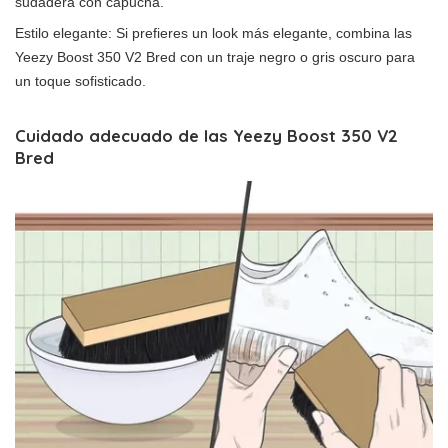
sudadera con capucha.
Estilo elegante: Si prefieres un look más elegante, combina las
Yeezy Boost 350 V2 Bred con un traje negro o gris oscuro para
un toque sofisticado.
Cuidado adecuado de las Yeezy Boost 350 V2
Bred