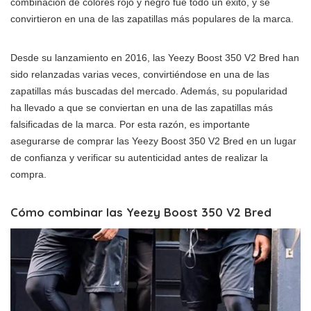
combinación de colores rojo y negro fue todo un éxito, y se
convirtieron en una de las zapatillas más populares de la marca.
Desde su lanzamiento en 2016, las Yeezy Boost 350 V2 Bred han
sido relanzadas varias veces, convirtiéndose en una de las
zapatillas más buscadas del mercado. Además, su popularidad
ha llevado a que se conviertan en una de las zapatillas más
falsificadas de la marca. Por esta razón, es importante
asegurarse de comprar las Yeezy Boost 350 V2 Bred en un lugar
de confianza y verificar su autenticidad antes de realizar la
compra.
Cómo combinar las Yeezy Boost 350 V2 Bred