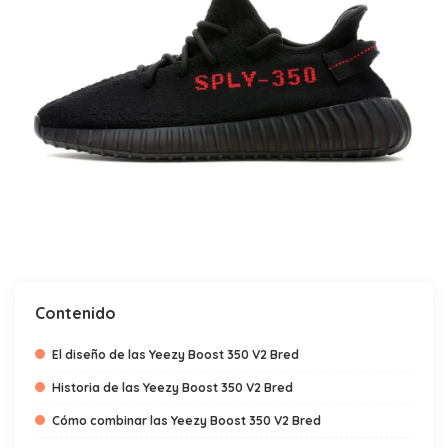
Contenido
El diseño de las Yeezy Boost 350 V2 Bred
Historia de las Yeezy Boost 350 V2 Bred
Cómo combinar las Yeezy Boost 350 V2 Bred