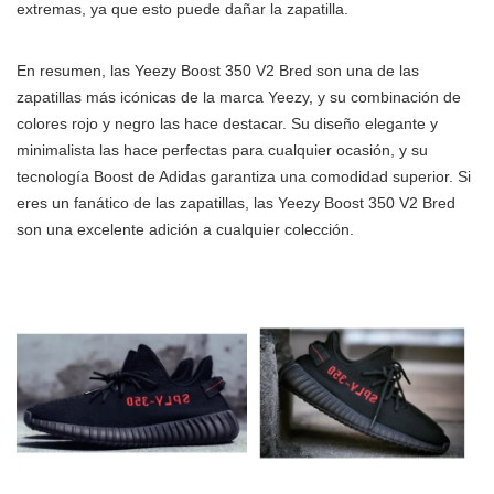
extremas, ya que esto puede dañar la zapatilla.
En resumen, las Yeezy Boost 350 V2 Bred son una de las
zapatillas más icónicas de la marca Yeezy, y su combinación de
colores rojo y negro las hace destacar. Su diseño elegante y
minimalista las hace perfectas para cualquier ocasión, y su
tecnología Boost de Adidas garantiza una comodidad superior. Si
eres un fanático de las zapatillas, las Yeezy Boost 350 V2 Bred
son una excelente adición a cualquier colección.