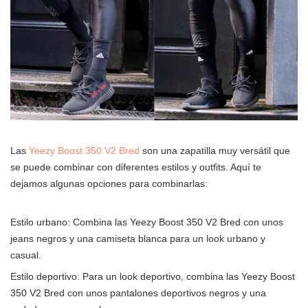
Las
Yeezy Boost 350 V2 Bred
son una zapatilla muy versátil que
se puede combinar con diferentes estilos y outfits. Aquí te
dejamos algunas opciones para combinarlas:
Estilo urbano: Combina las Yeezy Boost 350 V2 Bred con unos
jeans negros y una camiseta blanca para un look urbano y
casual.
Estilo deportivo: Para un look deportivo, combina las Yeezy Boost
350 V2 Bred con unos pantalones deportivos negros y una