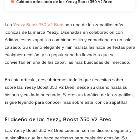
Cuidado adecuado de las Yeezy Boost 350 V2 Bred
Las
Yeezy Boost 350 V2 Bred
son una de las zapatillas más
icónicas de la marca Yeezy. Diseñadas en colaboración con
Adidas, estas zapatillas combinan estilo y comodidad en un solo
calzado. Su diseño elegante y minimalista las hace perfectas para
cualquier ocasión, y su popularidad ha llevado a que se
conviertan en una de las zapatillas más buscadas del mercado.
En este artículo, descubriremos todo lo que necesitas saber
sobre las Yeezy Boost 350 V2 Bred, desde su diseño hasta su
historia y cuidado adecuado. Si eres un fanático de las zapatillas,
¡sigue leyendo para conocer más sobre esta icónica zapatilla!
El diseño de las Yeezy Boost 350 V2 Bred
Las Yeezy Boost 350 V2 Bred cuentan con un diseño elegante y
minimalista que las hace perfectas para cualquier ocasión. Su