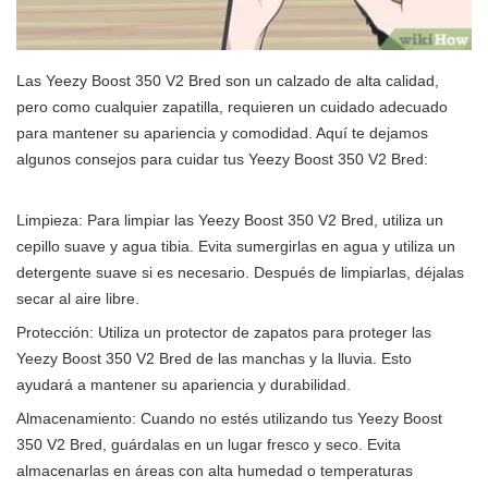
Las Yeezy Boost 350 V2 Bred son un calzado de alta calidad,
pero como cualquier zapatilla, requieren un cuidado adecuado
para mantener su apariencia y comodidad. Aquí te dejamos
algunos consejos para cuidar tus Yeezy Boost 350 V2 Bred:
Limpieza: Para limpiar las Yeezy Boost 350 V2 Bred, utiliza un
cepillo suave y agua tibia. Evita sumergirlas en agua y utiliza un
detergente suave si es necesario. Después de limpiarlas, déjalas
secar al aire libre.
Protección: Utiliza un protector de zapatos para proteger las
Yeezy Boost 350 V2 Bred de las manchas y la lluvia. Esto
ayudará a mantener su apariencia y durabilidad.
Almacenamiento: Cuando no estés utilizando tus Yeezy Boost
350 V2 Bred, guárdalas en un lugar fresco y seco. Evita
almacenarlas en áreas con alta humedad o temperaturas