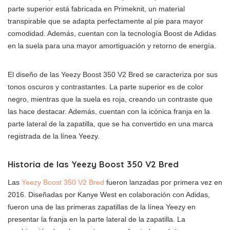
parte superior está fabricada en Primeknit, un material
transpirable que se adapta perfectamente al pie para mayor
comodidad. Además, cuentan con la tecnología Boost de Adidas
en la suela para una mayor amortiguación y retorno de energía.
El diseño de las Yeezy Boost 350 V2 Bred se caracteriza por sus
tonos oscuros y contrastantes. La parte superior es de color
negro, mientras que la suela es roja, creando un contraste que
las hace destacar. Además, cuentan con la icónica franja en la
parte lateral de la zapatilla, que se ha convertido en una marca
registrada de la línea Yeezy.
Historia de las Yeezy Boost 350 V2 Bred
Las
Yeezy Boost 350 V2 Bred
fueron lanzadas por primera vez en
2016. Diseñadas por Kanye West en colaboración con Adidas,
fueron una de las primeras zapatillas de la línea Yeezy en
presentar la franja en la parte lateral de la zapatilla. La