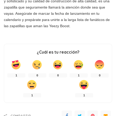
y sofisticado y su calidad de construcción de alta calidad, es una
zapatilla que seguramente llamará la atención donde sea que
vayas. Asegúrate de marcar la fecha de lanzamiento en tu
calendario y prepárate para unirte a la larga lista de fanáticos de
las zapatillas que aman las Yeezy Boost.
¿Cuál es tu reacción?
1
0
0
1
0
1
1
COMPARTIR