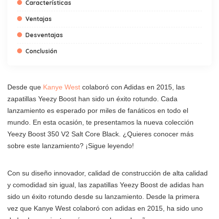
Características
Ventajas
Desventajas
Conclusión
Desde que
Kanye West
colaboró con Adidas en 2015, las
zapatillas Yeezy Boost han sido un éxito rotundo. Cada
lanzamiento es esperado por miles de fanáticos en todo el
mundo. En esta ocasión, te presentamos la nueva colección
Yeezy Boost 350 V2 Salt Core Black. ¿Quieres conocer más
sobre este lanzamiento? ¡Sigue leyendo!
Con su diseño innovador, calidad de construcción de alta calidad
y comodidad sin igual, las zapatillas Yeezy Boost de adidas han
sido un éxito rotundo desde su lanzamiento. Desde la primera
vez que Kanye West colaboró con adidas en 2015, ha sido uno