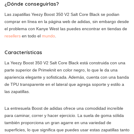
¿Dónde conseguirlas?
Las zapatillas Yeezy Boost 350 V2 Salt Core Black se podian
comprar en línea en la página web de adidas, sin embargo desde
el problema con Kanye West las puedes encontrar en tiendas de
resellers
en todo el
mundo
.
Características
La Yeezy Boost 350 V2 Salt Core Black está construida con una
parte superior de Primeknit en color negro, lo que le da una
apariencia elegante y sofisticada. Además, cuenta con una banda
de TPU transparente en el lateral que agrega soporte y estilo a
las zapatillas.
La entresuela Boost de adidas ofrece una comodidad increíble
para caminar, correr y hacer ejercicio. La suela de goma sólida
también proporciona un gran agarre en una variedad de
superficies, lo que significa que puedes usar estas zapatillas tanto