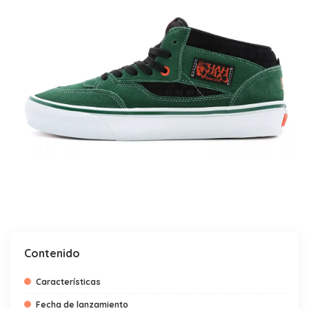
Contenido
Características
Fecha de lanzamiento