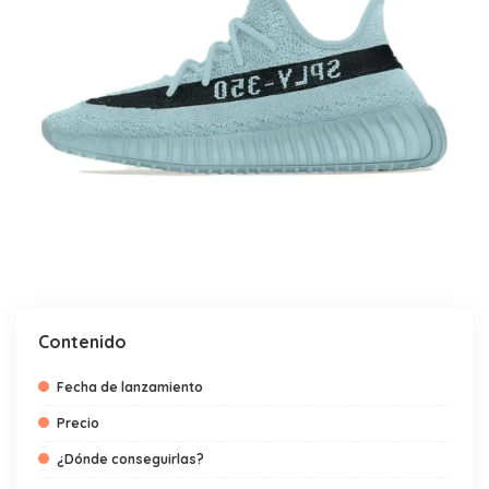
Contenido
Fecha de lanzamiento
Precio
¿Dónde conseguirlas?