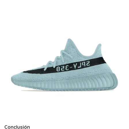
Conclusión