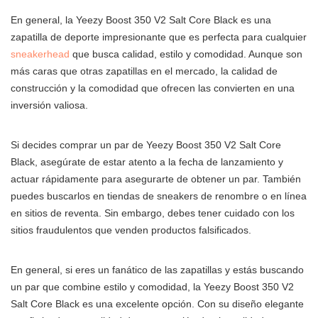
En general, la Yeezy Boost 350 V2 Salt Core Black es una
zapatilla de deporte impresionante que es perfecta para cualquier
sneakerhead
que busca calidad, estilo y comodidad. Aunque son
más caras que otras zapatillas en el mercado, la calidad de
construcción y la comodidad que ofrecen las convierten en una
inversión valiosa.
Si decides comprar un par de Yeezy Boost 350 V2 Salt Core
Black, asegúrate de estar atento a la fecha de lanzamiento y
actuar rápidamente para asegurarte de obtener un par. También
puedes buscarlos en tiendas de sneakers de renombre o en línea
en sitios de reventa. Sin embargo, debes tener cuidado con los
sitios fraudulentos que venden productos falsificados.
En general, si eres un fanático de las zapatillas y estás buscando
un par que combine estilo y comodidad, la Yeezy Boost 350 V2
Salt Core Black es una excelente opción. Con su diseño elegante