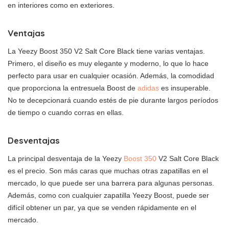
en interiores como en exteriores.
Ventajas
La Yeezy Boost 350 V2 Salt Core Black tiene varias ventajas.
Primero, el diseño es muy elegante y moderno, lo que lo hace
perfecto para usar en cualquier ocasión. Además, la comodidad
que proporciona la entresuela Boost de
adidas
es insuperable.
No te decepcionará cuando estés de pie durante largos períodos
de tiempo o cuando corras en ellas.
Desventajas
La principal desventaja de la Yeezy
Boost 350
V2 Salt Core Black
es el precio. Son más caras que muchas otras zapatillas en el
mercado, lo que puede ser una barrera para algunas personas.
Además, como con cualquier zapatilla Yeezy Boost, puede ser
difícil obtener un par, ya que se venden rápidamente en el
mercado.